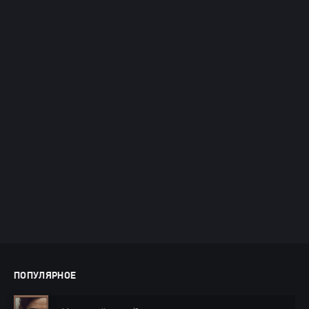
ПОПУЛЯРНОЕ