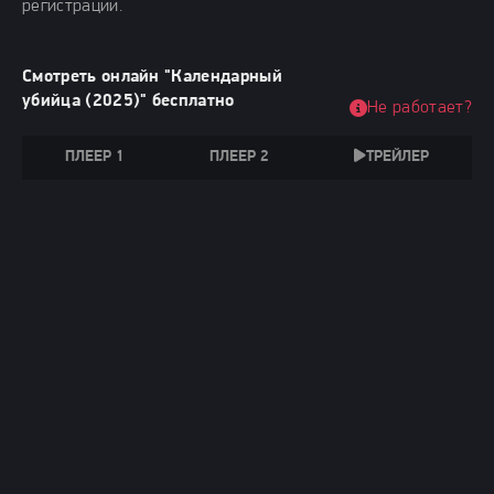
регистрации.
Смотреть онлайн "Календарный
убийца (2025)" бесплатно
Не работает?
ПЛЕЕР 1
ПЛЕЕР 2
ТРЕЙЛЕР