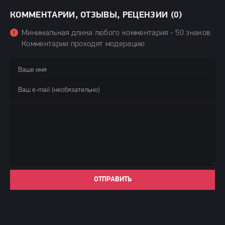
КОММЕНТАРИИ, ОТЗЫВЫ, РЕЦЕНЗИИ (0)
Минимальная длина любого комментария - 50 знаков.
Комментарии проходят модерацию
ОТПРАВИТЬ