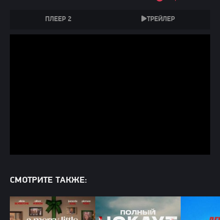
ПЛЕЕР 2
ТРЕЙЛЕР
СМОТРИТЕ ТАКЖЕ: