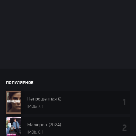
ПОПУЛЯРНОЕ
Непрощённая (2024)
IMDb: 7.1
Мажорка (2024)
IMDb: 6.1