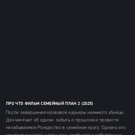
ПРО ЧТО ФИЛЬМ СЕМЕЙНЫЙ ПЛАН 2 (2025)
После завершения кровавой карьеры наемного убийцы
Дэн мечтает об одном: забыть о прошлом и провести
незабываемое Рождество в семейном кругу. Однако его