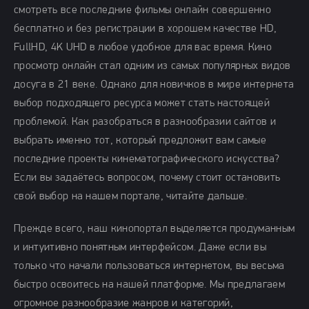
смотреть все последние фильмы онлайн совершенно
бесплатно и без регистрации в хорошем качестве HD,
FullHD, 4K UHD в любое удобное для вас время. Кино
просмотр онлайн стал одним из самых популярных видов
досуга в 21 веке. Однако для новичков в мире интернета
выбор подходящего ресурса может стать настоящей
проблемой. Как разобраться в разнообразии сайтов и
выбрать именно тот, который предложит вам самые
последние проекты кинематографического искусства?
Если вы задаётесь вопросом, почему стоит остановить
свой выбор на нашем портале, читайте дальше.
Прежде всего, наш кинопортал выделяется продуманным
и интуитивно понятным интерфейсом. Даже если вы
только что начали пользоваться интернетом, вы весьма
быстро освоитесь на нашей платформе. Мы предлагаем
огромное разнообразие жанров и категорий,