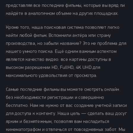
представляя все последние фильмы, которые вы вряд ли
найдёте в аналогичном объеме на других площадках.
Кроме того, наша поисковая система позволяет легко
найти любой фильм. Вспомнили актёра или страну
производства, но забыли название? Это не проблема для
нашего умного поиска. Ещё одним важным аспектом
является качество видео: все картины доступны в
высоком разрешении HD, FullHD, 4K UHD для
максимального удовольствия от просмотра.
Самые последние фильмы вы можете смотреть онлайн
без необходимости регистрации и совершенно
бесплатно. Нам не нужно от вас создание учетной записи
для доступа к контенту. Наша цель — сделать ваш досуг
ярким и безмятежным, позволяя вам насладиться
кинематографом и отвлечься от повседневных забот. Мы