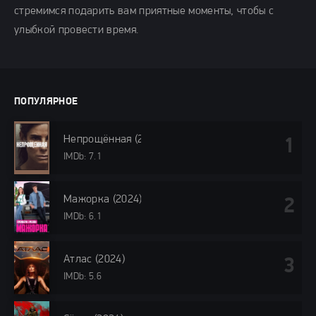
стремимся подарить вам приятные моменты, чтобы с
улыбкой провести время.
ПОПУЛЯРНОЕ
Непрощённая (2024)
IMDb: 7.1
Мажорка (2024)
IMDb: 6.1
Атлас (2024)
IMDb: 5.6