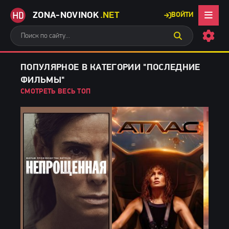
ZONA-NOVINOK
.NET
ВОЙТИ
ПОПУЛЯРНОЕ В КАТЕГОРИИ "ПОСЛЕДНИЕ
ФИЛЬМЫ"
СМОТРЕТЬ ВЕСЬ ТОП