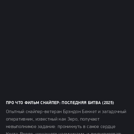
ПРО ЧТО ФИЛЬМ СНАЙПЕР: ПОСЛЕДНЯЯ БИТВА (2025)
Опытный снайпер-ветеран Брэндон Беккет и загадочный
оперативник, известный как Зеро, получают
невыполнимое задание: проникнуть в самое сердце