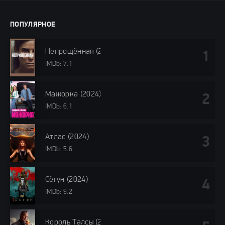
ПОПУЛЯРНОЕ
Непрощённая (2024)
IMDb: 7.1
Мажорка (2024)
IMDb: 6.1
Атлас (2024)
IMDb: 5.6
Сёгун (2024)
IMDb: 9.2
Король Талсы (2024)