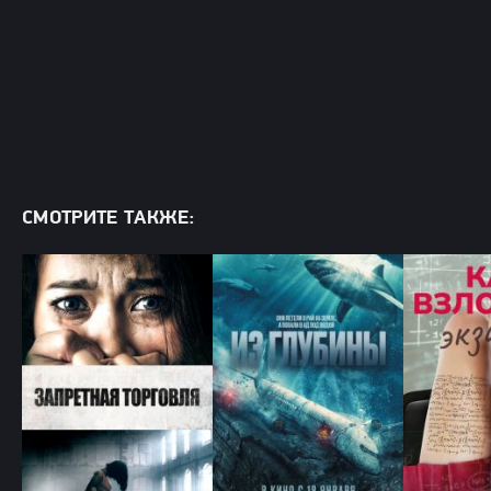
СМОТРИТЕ ТАКЖЕ: