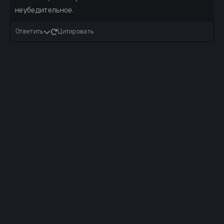
неубедительное.
Ответить
Цитировать