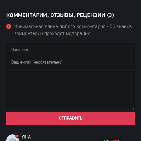
КОММЕНТАРИИ, ОТЗЫВЫ, РЕЦЕНЗИИ (3)
Минимальная длина любого комментария - 50 знаков.
Комментарии проходят модерацию
ОТПРАВИТЬ
ЯНА