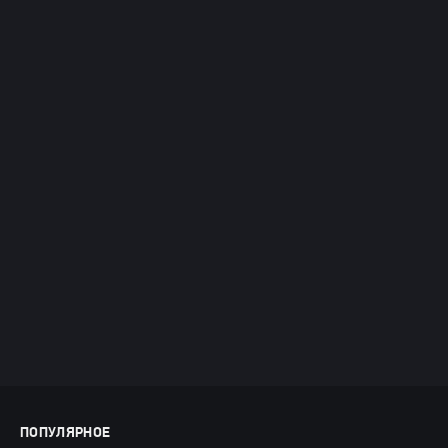
ПОПУЛЯРНОЕ