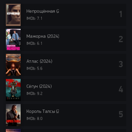
Непрощённая (2024)
IMDb: 7.1
Мажорка (2024)
IMDb: 6.1
Атлас (2024)
IMDb: 5.6
Сёгун (2024)
IMDb: 9.2
Король Талсы (2024)
IMDb: 8.0