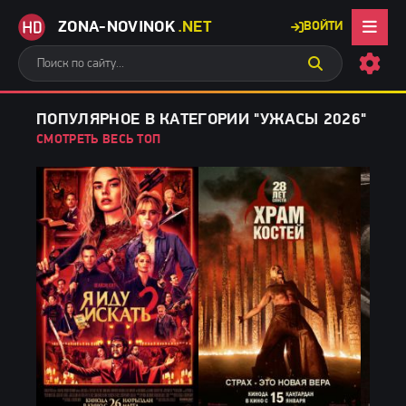
ZONA-NOVINOK
.NET
ВОЙТИ
ПОПУЛЯРНОЕ В КАТЕГОРИИ "УЖАСЫ 2026"
СМОТРЕТЬ ВЕСЬ ТОП