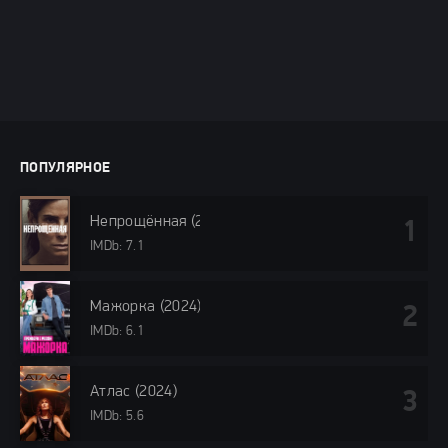
ПОПУЛЯРНОЕ
Непрощённая (2024)
IMDb: 7.1
Мажорка (2024)
IMDb: 6.1
Атлас (2024)
IMDb: 5.6