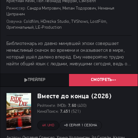
Кристиан Кейн, Пол Леонард Мюррэй, Сэм Белл
Режиссер:
Сандра Митрович, Милан Тодорович, Неманья
Ципранич
Озвучка:
Coldfilm, HDrezka Studio, TVShows, LostFilm,
Оригинальный, LE-Production
Библиотекарь из давно минувшей эпохи совершает
немыслимый скачок во времени и оказывается в мире,
который ушёл далеко вперёд. Ему невероятно трудно
найти общий язык с людьми, живущими сегодня, ведь он
совершенно другой — с другими привычками, взглядами
и ценностями. Посвящённые в магические
СМОТРЕТЬ
Вместе до конца (2026)
Рейтинги:
IMDb:
7.60
(400)
КиноПоиск:
7.451
(521)
4K UHD
+
8 СЕРИЯ 1 СЕЗОНА
Актёры:
Октавия Спенсер, Ханна Уоддингэм, Эд Скрейн, Кэлам