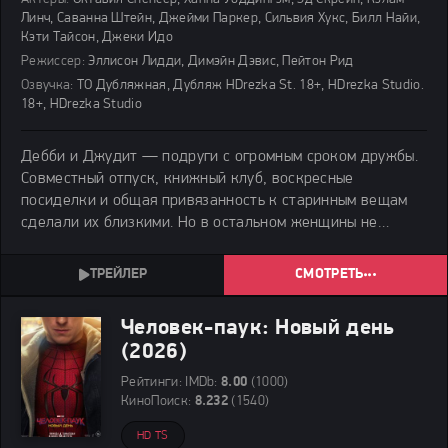
Линч, Саванна Штейн, Джейми Паркер, Сильвия Хукс, Билл Найи,
Кэти Тайсон, Джеки Идо
Режиссер:
Эллисон Лидди, Димэйн Дэвис, Пейтон Рид
Озвучка:
ТО Дубляжная, Дубляж HDrezka St. 18+, HDrezka Studio.
18+, HDrezka Studio
Дебби и Джудит — подруги с огромным сроком дружбы.
Совместный отпуск, книжный клуб, воскресные
посиделки и общая привязанность к старинным вещам
сделали их близкими. Но в остальном женщины не
похожи. Дебби 25 лет живёт в браке с политиком
(которого стремится сделать премьер-министром), у неё
СМОТРЕТЬ
двое
Человек-паук: Новый день
(2026)
Рейтинги:
IMDb:
8.00
(1000)
КиноПоиск:
8.232
(1540)
HD TS