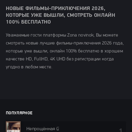
НОВЫЕ ФИЛЬМЫ-ПРИКЛЮЧЕНИЯ 2026,
КОТОРЫЕ УЖЕ ВЫШЛИ, СМОТРЕТЬ ОНЛАЙН
100% БЕСПЛАТНО
Уважаемые гости платформы Zona novinok, Вы можете
смотреть новые лучшие фильмы-приключения 2026 года,
которые уже вышли, онлайн 100% бесплатно в хорошем
качестве HD, FullHD, 4K UHD без регистрации когда
угодно в любом месте.
ПОПУЛЯРНОЕ
Непрощённая (2024)