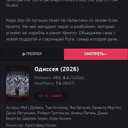
Субтитры, Укр. Субтитры, Dragon Money Studio, Укр. Дуб (777.UA
Studio)
Кара Зор-Эл путешествует по галактике со своим псом
Крипто. На неё нападает пират и разбойник, который
угоняет её корабль и ранит Крипто. Объединив силы с
новой подругой и союзницей Рути, семью которой ранее
убил пират, Кара отправляется мстить.
СМОТРЕТЬ
Одиссея (2026)
Рейтинги:
IMDb:
8.4
(142046)
КиноПоиск:
7.4
(28457)
HD TS, CAMRIP
Актёры:
Мэтт Дэймон, Том Холланд, Энн Хэтэуэй, Саманта Мортон,
Джон Легуизамо, Роберт Паттинсон, Химеш Патель, Джон
Бернтал, Шарлиз Терон, Кори Хокинс
Режиссер:
Кристофер Нолан