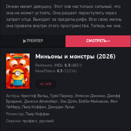
Океан манит девушку. Этот зов настолько сильный, что
она не может устоять. Она решает переступить через
запрет отца. Выходит за пределы рифа. Всю свою жизнь
она провела внутри этого пространства. Теперь же она
свободна. Ветер касается её лица, соль щиплет губы. На
горизонте её ждёт Мауи.
СМОТРЕТЬ
Миньоны и монстры (2026)
Рейтинги:
IMDb:
6.5
(8651)
КиноПоиск:
6.5
(12214)
4K UHD
Актёры:
Кристоф Вальц, Трей Паркер, Эллисон Дженни, Джефф
Бриджес, Джесси Айзенберг, Зои Дойч, Бобби Мойнахан, Фил
ЛаМарр, Пьер Коффан, Джордж Лукас
Режиссер:
Пьер Коффан
Озвучка:
професс. русский