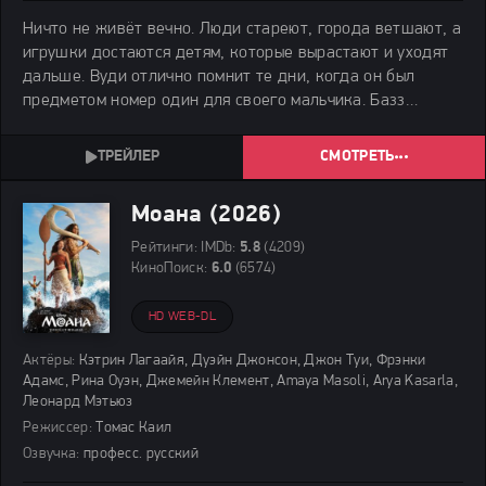
Ничто не живёт вечно. Люди стареют, города ветшают, а
игрушки достаются детям, которые вырастают и уходят
дальше. Вуди отлично помнит те дни, когда он был
предметом номер один для своего мальчика. Базз
помнит взгляды, полные веры в его полёты. Джесси
помнит слишком много — такая уж она уродилась.
СМОТРЕТЬ
Моана (2026)
Рейтинги:
IMDb:
5.8
(4209)
КиноПоиск:
6.0
(6574)
HD WEB-DL
Актёры:
Кэтрин Лагаайя, Дуэйн Джонсон, Джон Туи, Фрэнки
Адамс, Рина Оуэн, Джемейн Клемент, Amaya Masoli, Arya Kasarla,
Леонард Мэтьюз
Режиссер:
Томас Каил
Озвучка:
професс. русский