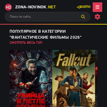
ZONA-NOVINOK
.NET
ВОЙТИ
ПОПУЛЯРНОЕ В КАТЕГОРИИ
"ФАНТАСТИЧЕСКИЕ ФИЛЬМЫ 2026"
СМОТРЕТЬ ВЕСЬ ТОП