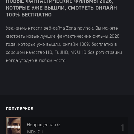
НОВЫЕ ФАНТАСТИЧЕСКИЕ ФИЛЬМЫ 2026,
КОТОРЫЕ УЖЕ ВЫШЛИ, СМОТРЕТЬ ОНЛАЙН
100% БЕСПЛАТНО
Уважаемые гости веб-сайта Zona novinok, Вы можете
смотреть новые лучшие фантастические фильмы 2026
года, которые уже вышли, онлайн 100% бесплатно в
хорошем качестве HD, FullHD, 4K UHD без регистрации
когда угодно в любом месте.
ПОПУЛЯРНОЕ
Непрощённая (2024)
IMDb: 7.1