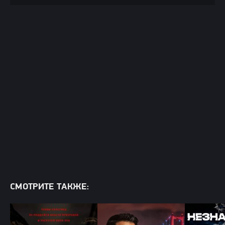
СМОТРИТЕ ТАКЖЕ: