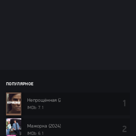
ПОПУЛЯРНОЕ
Непрощённая (2024)
IMDb: 7.1
Мажорка (2024)
IMDb: 6.1