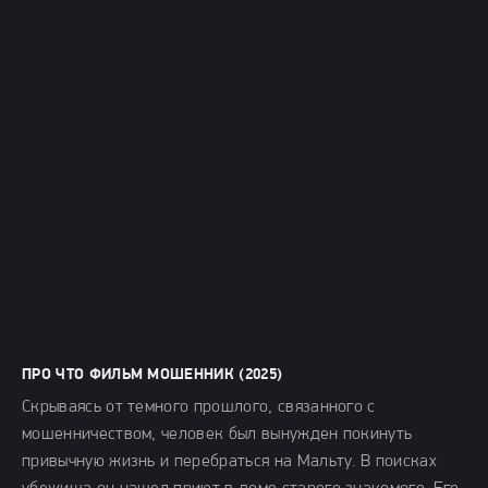
ПРО ЧТО ФИЛЬМ МОШЕННИК (2025)
Скрываясь от темного прошлого, связанного с
мошенничеством, человек был вынужден покинуть
привычную жизнь и перебраться на Мальту. В поисках