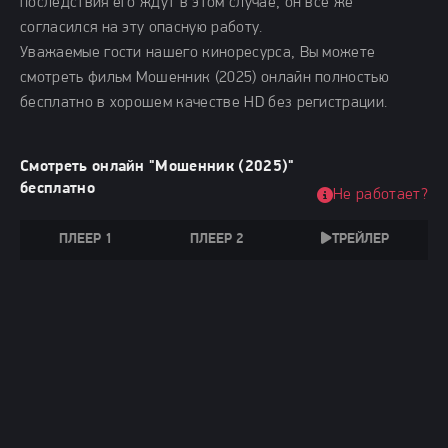
последствия его ждут в этом случае, он все же
согласился на эту опасную работу.
Уважаемые гости нашего киноресурса, Вы можете
смотреть фильм Мошенник (2025) онлайн полностью
бесплатно в хорошем качестве HD без регистрации.
Смотреть онлайн "Мошенник (2025)"
бесплатно
Не работает?
ПЛЕЕР 1
ПЛЕЕР 2
ТРЕЙЛЕР