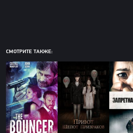
СМОТРИТЕ ТАКЖЕ: