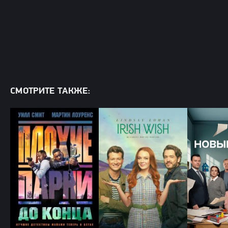
СМОТРИТЕ ТАКЖЕ: