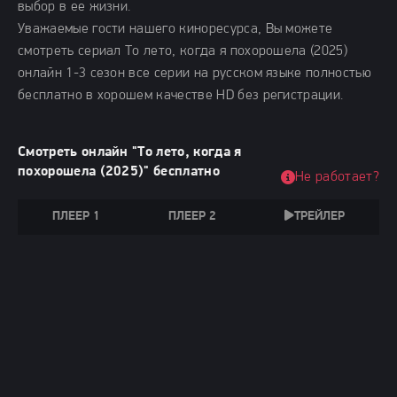
выбор в ее жизни.
Уважаемые гости нашего киноресурса, Вы можете
смотреть сериал То лето, когда я похорошела (2025)
онлайн 1-3 сезон все серии на русском языке полностью
бесплатно в хорошем качестве HD без регистрации.
Смотреть онлайн "То лето, когда я
похорошела (2025)" бесплатно
Не работает?
ПЛЕЕР 1
ПЛЕЕР 2
ТРЕЙЛЕР