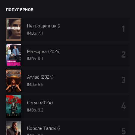
ПОПУЛЯРНОЕ
Непрощённая (2024)
IMDb: 7.1
Мажорка (2024)
IMDb: 6.1
Атлас (2024)
IMDb: 5.6
Сёгун (2024)
IMDb: 9.2
Король Талсы (2024)