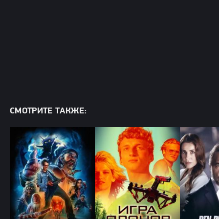
СМОТРИТЕ ТАКЖЕ: