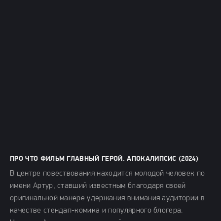
ПРО ЧТО ФИЛЬМ ГЛАВНЫЙ ГЕРОЙ. АПОКАЛИПСИС (2024)
В центре повествования находится молодой человек по
имени Артур, ставший известным благодаря своей
оригинальной манере удержания внимания аудитории в
качестве стендап-комика и популярного блогера.