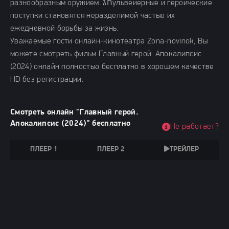
разнообразным оружием. חגульвейерные и героические
поступки становятся неразделимой частью их
ежедневной борьбы за жизнь.
Уважаемые гости онлайн-кинотеатра Zona-novinok, Вы
можете смотреть фильм Главный герой. Апокалипсис
(2024) онлайн полностью бесплатно в хорошем качестве
HD без регистрации.
Смотреть онлайн "Главный герой.
Апокалипсис (2024)" бесплатно
Не работает?
ПЛЕЕР 1
ПЛЕЕР 2
ТРЕЙЛЕР