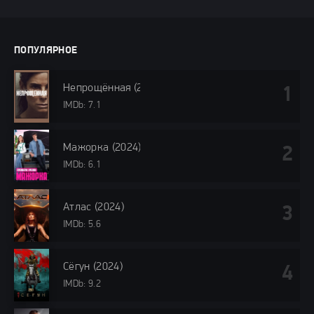
ПОПУЛЯРНОЕ
Непрощённая (2024)
IMDb: 7.1
Мажорка (2024)
IMDb: 6.1
Атлас (2024)
IMDb: 5.6
Сёгун (2024)
IMDb: 9.2