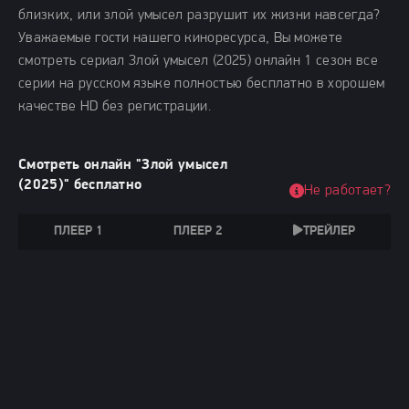
близких, или злой умысел разрушит их жизни навсегда?
Уважаемые гости нашего киноресурса, Вы можете
смотреть сериал Злой умысел (2025) онлайн 1 сезон все
серии на русском языке полностью бесплатно в хорошем
качестве HD без регистрации.
Смотреть онлайн "Злой умысел
(2025)" бесплатно
Не работает?
ПЛЕЕР 1
ПЛЕЕР 2
ТРЕЙЛЕР