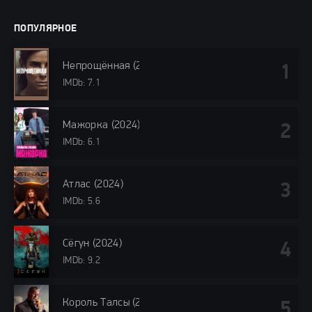
ПОПУЛЯРНОЕ
Непрощённая (2024)
IMDb: 7.1
Мажорка (2024)
IMDb: 6.1
Атлас (2024)
IMDb: 5.6
Сёгун (2024)
IMDb: 9.2
Король Талсы (2024)