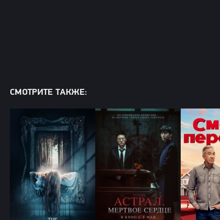
СМОТРИТЕ ТАКЖЕ: