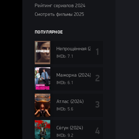
Рейтинг сериалов 2024
Смотреть фильмы 2025
ПОПУЛЯРНОЕ
Непрощённая (2024)
IMDb: 7.1
Мажорка (2024)
IMDb: 6.1
Атлас (2024)
IMDb: 5.6
Сёгун (2024)
IMDb: 9.2