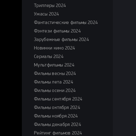
Триллеры 2024
Ужасы 2024
Фантастические фильмы 2024
Фэнтези фильмы 2024
Зарубежные фильмы 2024
Новинки кино 2024
Сериалы 2024
Мультфильмы 2024
Фильмы весны 2024
Фильмы лета 2024
Фильмы осени 2024
Фильмы сентября 2024
Фильмы октября 2024
Фильмы ноября 2024
Фильмы декабря 2024
Рейтинг фильмов 2024