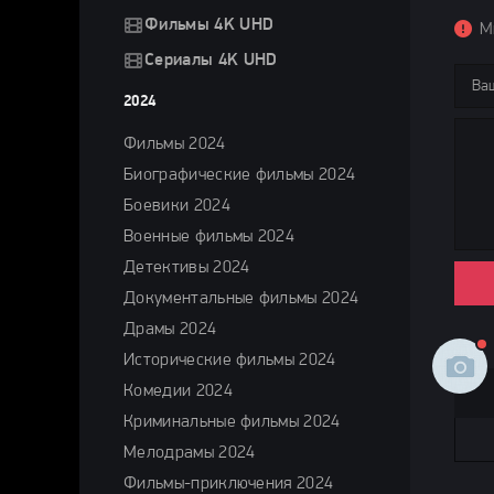
Фильмы 4K UHD
М
Сериалы 4K UHD
2024
Фильмы 2024
Биографические фильмы 2024
Боевики 2024
Военные фильмы 2024
Детективы 2024
Документальные фильмы 2024
Драмы 2024
Исторические фильмы 2024
Комедии 2024
Криминальные фильмы 2024
Мелодрамы 2024
Фильмы-приключения 2024