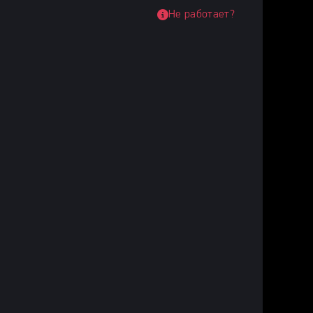
Не работает?