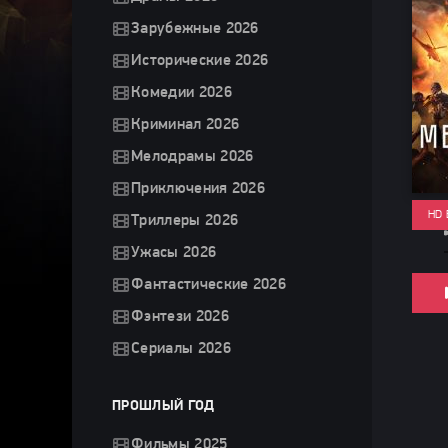
Зарубежные 2026
Исторические 2026
Комедии 2026
Криминал 2026
Мелодрамы 2026
Приключения 2026
HD 
Триллеры 2026
Ужасы 2026
Фантастические 2026
Фэнтези 2026
Сериалы 2026
ПРОШЛЫЙ ГОД
Фильмы 2025