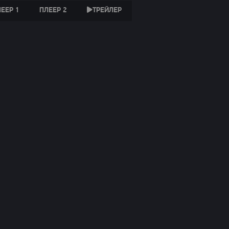
ЕЕР 1
ПЛЕЕР 2
ТРЕЙЛЕР