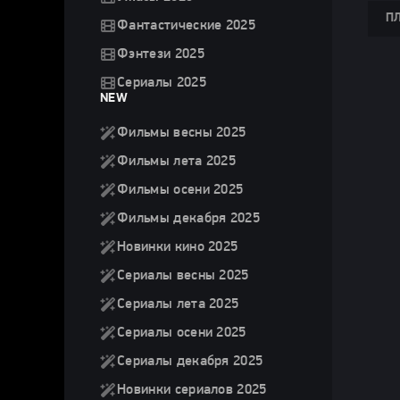
ПЛ
Фантастические 2025
Фэнтези 2025
Сериалы 2025
NEW
Фильмы весны 2025
Фильмы лета 2025
Фильмы осени 2025
Фильмы декабря 2025
Новинки кино 2025
Сериалы весны 2025
Сериалы лета 2025
Сериалы осени 2025
Сериалы декабря 2025
Новинки сериалов 2025