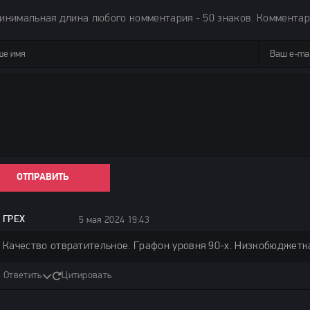
инимальная длина любого комментария - 50 знаков. Коммента
ОТПРАВИТЬ
ГРЕХ
5 мая 2024 19:43
Качество отвратительное. Графон уровня 90-х. Низкобюджетк
Ответить
Цитировать