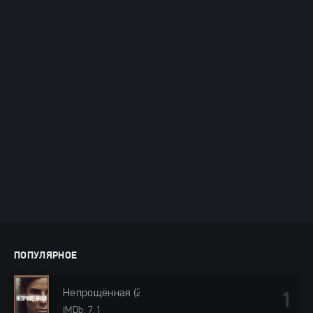
ПОПУЛЯРНОЕ
Непрощённая (2024)
IMDb: 7.1