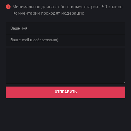
Минимальная длина любого комментария - 50 знаков.
Комментарии проходят модерацию
ОТПРАВИТЬ