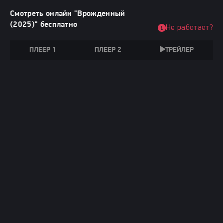
Смотреть онлайн "Врожденный
(2025)" бесплатно
Не работает?
ПЛЕЕР 1
ПЛЕЕР 2
ТРЕЙЛЕР