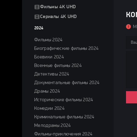
Фильмы 4K UHD
КО
Сериалы 4K UHD
М
2024
Фильмы 2024
Биографические фильмы 2024
Боевики 2024
Военные фильмы 2024
Детективы 2024
Документальные фильмы 2024
Драмы 2024
Исторические фильмы 2024
Комедии 2024
Криминальные фильмы 2024
Мелодрамы 2024
Фильмы-приключения 2024