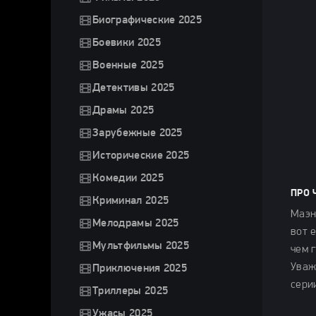
Биографические 2025
Боевики 2025
Военные 2025
Детективы 2025
Драмы 2025
Зарубежные 2025
Исторические 2025
Комедии 2025
ПРО 
Криминал 2025
Маэн
Мелодрамы 2025
вот 
Мультфильмы 2025
чем 
Уваж
Приключения 2025
сери
Триллеры 2025
Ужасы 2025