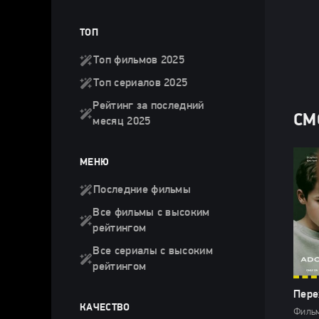
ТОП
Топ фильмов 2025
Топ сериалов 2025
Рейтинг за последний
СМ
месяц 2025
МЕНЮ
Последние фильмы
Все фильмы с высоким
рейтингом
Все сериалы с высоким
рейтингом
Пере
КАЧЕСТВО
Фильм