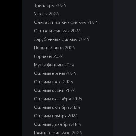
Триллеры 2024
Ужасы 2024
Фантастические фильмы 2024
Фэнтези фильмы 2024
Зарубежные фильмы 2024
Новинки кино 2024
Сериалы 2024
Мультфильмы 2024
Фильмы весны 2024
Фильмы лета 2024
Фильмы осени 2024
Фильмы сентября 2024
Фильмы октября 2024
Фильмы ноября 2024
Фильмы декабря 2024
Рейтинг фильмов 2024