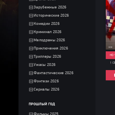
Зарубежные 2026
Исторические 2026
Комедии 2026
Криминал 2026
Мелодрамы 2026
Приключения 2026
HD
Триллеры 2026
1 С
Ужасы 2026
Фантастические 2026
Фэнтези 2026
Сериалы 2026
ПРОШЛЫЙ ГОД
Фильмы 2025