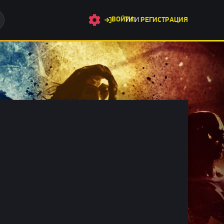
ВОЙТИ
ИЛИ
РЕГИСТРАЦИЯ
мы 2025 / Сериалы 2025 / Новинки сериалов 2025 / Фильмы он