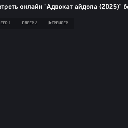
треть онлайн "Адвокат айдола (2025)" 
ЕЕР 1
ПЛЕЕР 2
ТРЕЙЛЕР