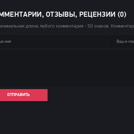
ММЕНТАРИИ, ОТЗЫВЫ, РЕЦЕНЗИИ (0)
инимальная длина любого комментария - 50 знаков. Коммента
ОТПРАВИТЬ