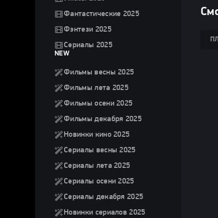
Смо
Фантастические 2025
Фэнтези 2025
ПЛ
Сериалы 2025
NEW
Фильмы весны 2025
Фильмы лета 2025
Фильмы осени 2025
Фильмы декабря 2025
Новинки кино 2025
Сериалы весны 2025
Сериалы лета 2025
Сериалы осени 2025
Сериалы декабря 2025
Новинки сериалов 2025