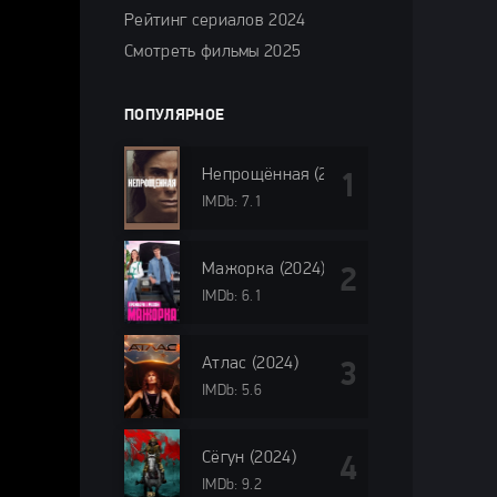
Рейтинг сериалов 2024
Смотреть фильмы 2025
ПОПУЛЯРНОЕ
Непрощённая (2024)
IMDb: 7.1
Мажорка (2024)
IMDb: 6.1
Атлас (2024)
IMDb: 5.6
Сёгун (2024)
IMDb: 9.2