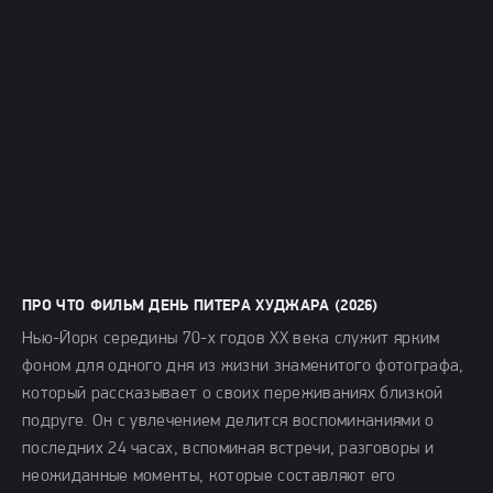
ПРО ЧТО ФИЛЬМ ДЕНЬ ПИТЕРА ХУДЖАРА (2026)
Нью-Йорк середины 70-х годов XX века служит ярким
фоном для одного дня из жизни знаменитого фотографа,
который рассказывает о своих переживаниях близкой
подруге. Он с увлечением делится воспоминаниями о
последних 24 часах, вспоминая встречи, разговоры и
неожиданные моменты, которые составляют его