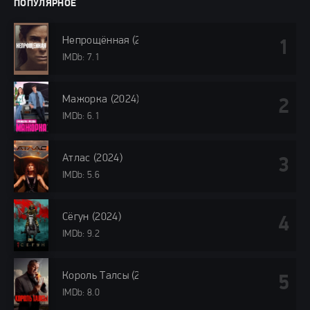
ПОПУЛЯРНОЕ
Непрощённая (2024)
IMDb: 7.1
Мажорка (2024)
IMDb: 6.1
Атлас (2024)
IMDb: 5.6
Сёгун (2024)
IMDb: 9.2
Король Талсы (2024)
IMDb: 8.0