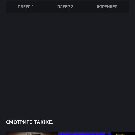
ПЛЕЕР 1
ПЛЕЕР 2
ТРЕЙЛЕР
СМОТРИТЕ ТАКЖЕ: