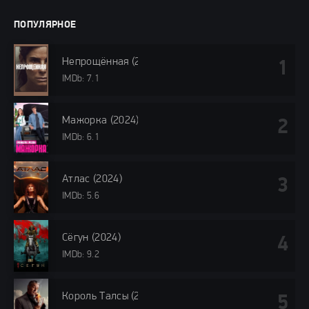
ПОПУЛЯРНОЕ
Непрощённая (2024)
IMDb: 7.1
Мажорка (2024)
IMDb: 6.1
Атлас (2024)
IMDb: 5.6
Сёгун (2024)
IMDb: 9.2
Король Талсы (2024)