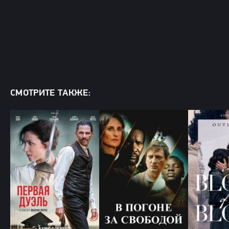
СМОТРИТЕ ТАКЖЕ: