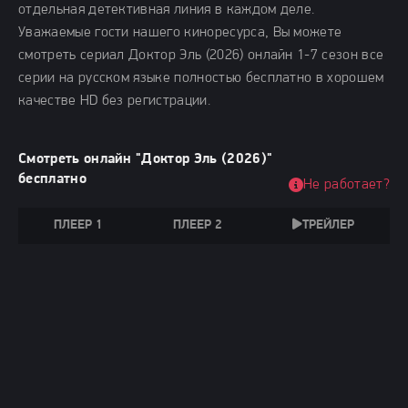
отдельная детективная линия в каждом деле.
Уважаемые гости нашего киноресурса, Вы можете
смотреть сериал Доктор Эль (2026) онлайн 1-7 сезон все
серии на русском языке полностью бесплатно в хорошем
качестве HD без регистрации.
Смотреть онлайн "Доктор Эль (2026)"
бесплатно
Не работает?
ПЛЕЕР 1
ПЛЕЕР 2
ТРЕЙЛЕР