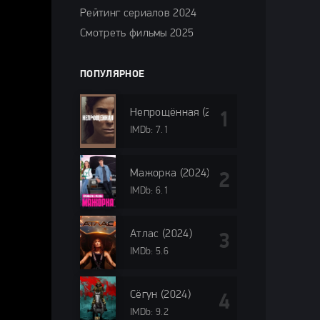
Рейтинг сериалов 2024
Смотреть фильмы 2025
ПОПУЛЯРНОЕ
Непрощённая (2024)
IMDb: 7.1
Мажорка (2024)
IMDb: 6.1
Атлас (2024)
IMDb: 5.6
Сёгун (2024)
IMDb: 9.2