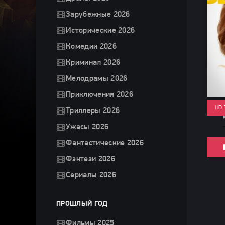
Зарубежные 2026
Исторические 2026
Комедии 2026
Криминал 2026
Мелодрамы 2026
Приключения 2026
HD 
Триллеры 2026
Ужасы 2026
Фантастические 2026
Фэнтези 2026
Сериалы 2026
ПРОШЛЫЙ ГОД
Фильмы 2025