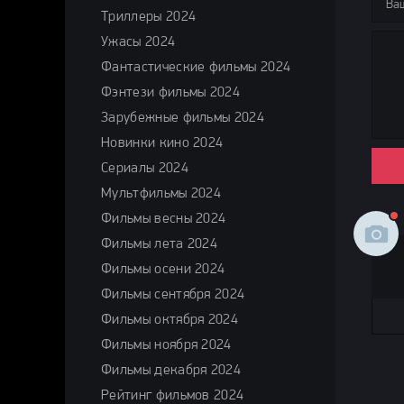
Триллеры 2024
Ужасы 2024
Фантастические фильмы 2024
Фэнтези фильмы 2024
Зарубежные фильмы 2024
Новинки кино 2024
Сериалы 2024
Мультфильмы 2024
Фильмы весны 2024
Фильмы лета 2024
Фильмы осени 2024
Фильмы сентября 2024
Фильмы октября 2024
Фильмы ноября 2024
Фильмы декабря 2024
Рейтинг фильмов 2024