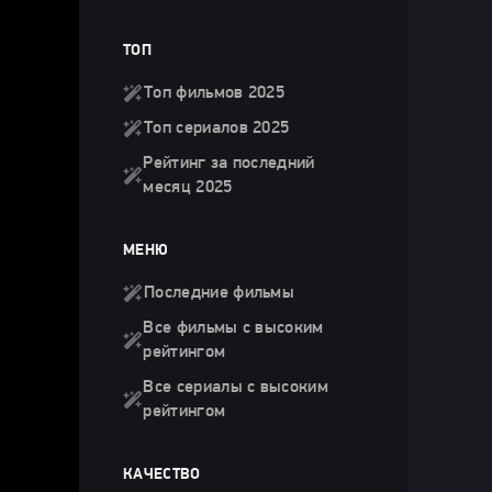
ТОП
Топ фильмов 2025
Топ сериалов 2025
Рейтинг за последний
месяц 2025
МЕНЮ
Последние фильмы
Все фильмы с высоким
рейтингом
Все сериалы с высоким
рейтингом
КАЧЕСТВО