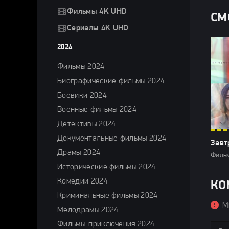
Фильмы 4K UHD
СМ
Сериалы 4K UHD
2024
Фильмы 2024
Биографические фильмы 2024
Боевики 2024
Военные фильмы 2024
Детективы 2024
Документальные фильмы 2024
Завт
Драмы 2024
Фильм
Исторические фильмы 2024
Комедии 2024
КО
Криминальные фильмы 2024
М
Мелодрамы 2024
Фильмы-приключения 2024