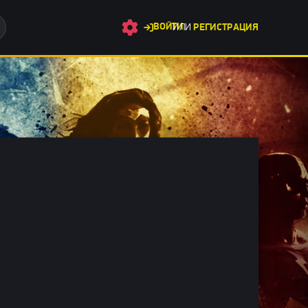
ВОЙТИ
ИЛИ
РЕГИСТРАЦИЯ
жасы 2026 / Фантастические фильмы 2026 / Фильмы онлайн / З