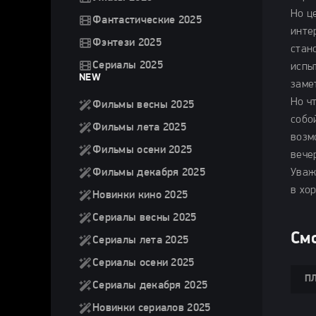
Но ц
Фантастические 2025
инте
Фэнтези 2025
стан
Сериалы 2025
испы
NEW
заме
Но ч
Фильмы весны 2025
собо
Фильмы лета 2025
возм
Фильмы осени 2025
вече
Фильмы декабря 2025
Уваж
в хо
Новинки кино 2025
Сериалы весны 2025
Смо
Сериалы лета 2025
Сериалы осени 2025
ПЛ
Сериалы декабря 2025
Новинки сериалов 2025