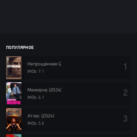
ПОПУЛЯРНОЕ
Непрощённая (2024)
IMDb: 7.1
Мажорка (2024)
IMDb: 6.1
Атлас (2024)
IMDb: 5.6