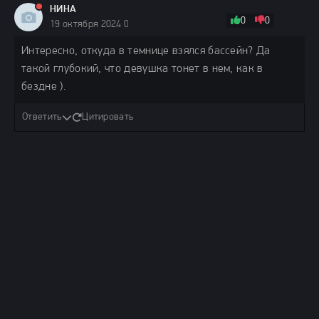
НИНА
0
0
19 октября 2024 08:50
Интересно, откуда в темнице взялся бассейн? Да
такой глубокий, что девушка тонет в нем, как в
бездне ).
Ответить
Цитировать