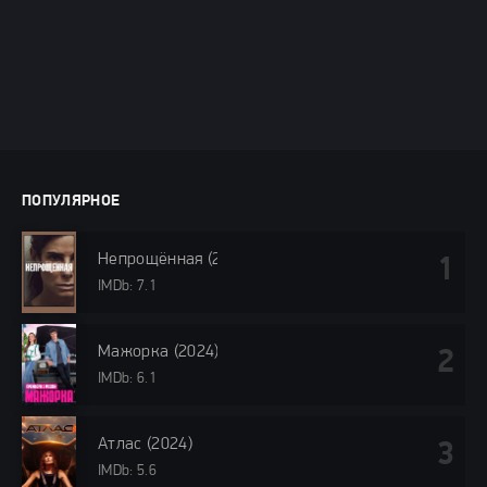
ПОПУЛЯРНОЕ
Непрощённая (2024)
IMDb: 7.1
Мажорка (2024)
IMDb: 6.1
Атлас (2024)
IMDb: 5.6