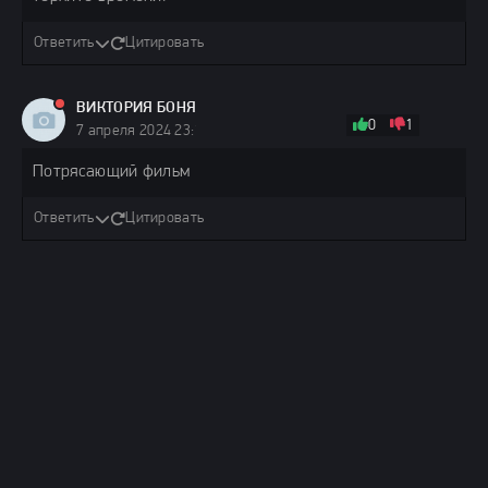
Ответить
Цитировать
ВИКТОРИЯ БОНЯ
0
1
7 апреля 2024 23:13
Потрясающий фильм
Ответить
Цитировать