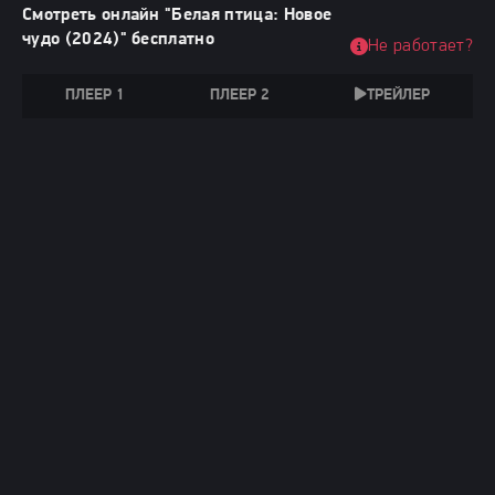
Смотреть онлайн "Белая птица: Новое
чудо (2024)" бесплатно
Не работает?
ПЛЕЕР 1
ПЛЕЕР 2
ТРЕЙЛЕР