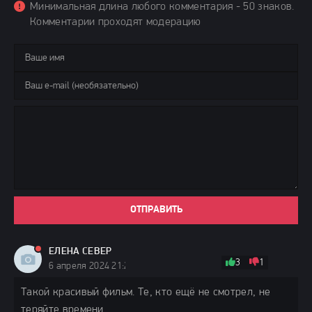
Минимальная длина любого комментария - 50 знаков.
Комментарии проходят модерацию
ОТПРАВИТЬ
ЕЛЕНА СЕВЕР
3
1
6 апреля 2024 21:22
Такой красивый фильм. Те, кто ещё не смотрел, не
теряйте времени.