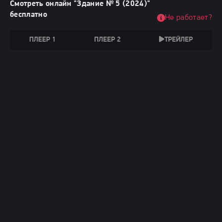
Смотреть онлайн "Здание № 5 (2024)"
бесплатно
Не работает?
ПЛЕЕР 1
ПЛЕЕР 2
ТРЕЙЛЕР