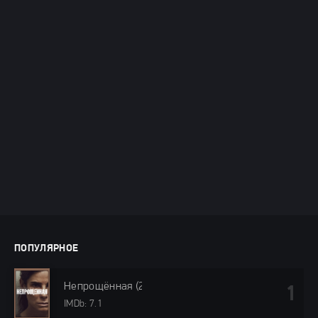
ПОПУЛЯРНОЕ
Непрощённая (2024)
IMDb: 7.1