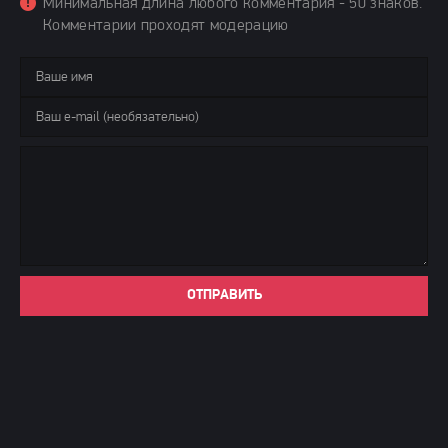
Минимальная длина любого комментария - 50 знаков.
Комментарии проходят модерацию
ОТПРАВИТЬ