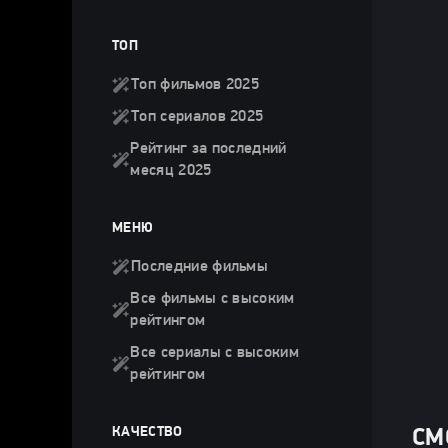
ТОП
Топ фильмов 2025
Топ сериалов 2025
Рейтинг за последний
месяц 2025
МЕНЮ
Последние фильмы
Все фильмы с высоким
рейтингом
Все сериалы с высоким
рейтингом
КАЧЕСТВО
СМ