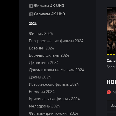
Фильмы 4K UHD
Сериалы 4K UHD
2024
Фильмы 2024
Биографические фильмы 2024
Боевики 2024
Военные фильмы 2024
Сала
Детективы 2024
Боеви
Документальные фильмы 2024
Драмы 2024
КО
Исторические фильмы 2024
Комедии 2024
М
Криминальные фильмы 2024
Мелодрамы 2024
Фильмы-приключения 2024