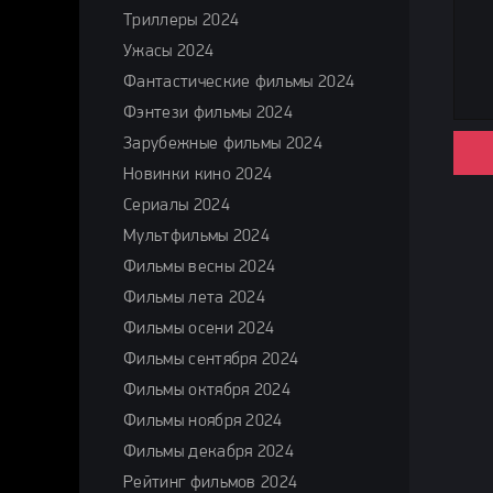
Триллеры 2024
Ужасы 2024
Фантастические фильмы 2024
Фэнтези фильмы 2024
Зарубежные фильмы 2024
Новинки кино 2024
Сериалы 2024
Мультфильмы 2024
Фильмы весны 2024
Фильмы лета 2024
Фильмы осени 2024
Фильмы сентября 2024
Фильмы октября 2024
Фильмы ноября 2024
Фильмы декабря 2024
Рейтинг фильмов 2024