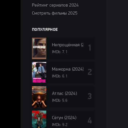
Рейтинг сериалов 2024
Смотреть фильмы 2025
ПОПУЛЯРНОЕ
Непрощённая (2024)
IMDb: 7.1
Мажорка (2024)
IMDb: 6.1
Атлас (2024)
IMDb: 5.6
Сёгун (2024)
IMDb: 9.2