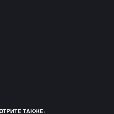
ОТРИТЕ ТАКЖЕ: