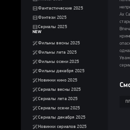
полн
непр
Фантастические 2025
Ах С
Фэнтези 2025
стар
Сериалы 2025
Впеч
NEW
крим
Фильмы весны 2025
опас
одна
Фильмы лета 2025
Уваж
Фильмы осени 2025
сери
Фильмы декабря 2025
Новинки кино 2025
Смо
Сериалы весны 2025
Сериалы лета 2025
ПЛ
Сериалы осени 2025
Сериалы декабря 2025
Новинки сериалов 2025