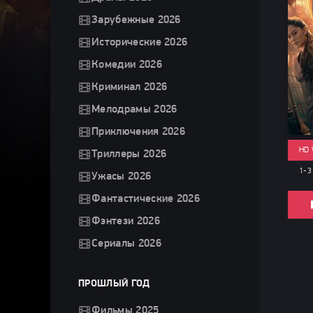
Зарубежные 2026
Исторические 2026
Комедии 2026
Криминал 2026
Мелодрамы 2026
Приключения 2026
HD 
Триллеры 2026
1-3
Ужасы 2026
Фантастические 2026
Фэнтези 2026
Сериалы 2026
ПРОШЛЫЙ ГОД
Фильмы 2025