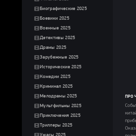
Биографические 2025
Боевики 2025
Военные 2025
Детективы 2025
Драмы 2025
Зарубежные 2025
Исторические 2025
Комедии 2025
Криминал 2025
Мелодрамы 2025
ПРО 
Собы
Мультфильмы 2025
кита
Приключения 2025
приб
Триллеры 2025
Оказ
Ужасы 2025