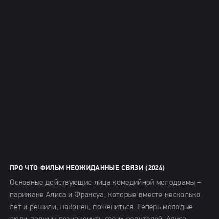
ПРО ЧТО ФИЛЬМ НЕОЖИДАННЫЕ СВЯЗИ (2024)
Основные действующие лица комедийной мелодрамы –
парижане Алиса и Франсуа, которые вместе несколько
лет и решили, наконец, пожениться. Теперь молодые