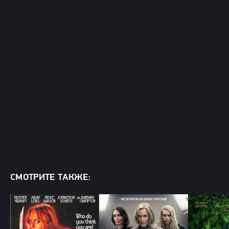
СМОТРИТЕ ТАКЖЕ: