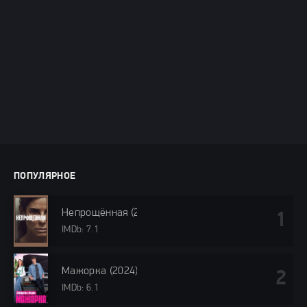
ПОПУЛЯРНОЕ
Непрощённая (2024)
IMDb: 7.1
Мажорка (2024)
IMDb: 6.1