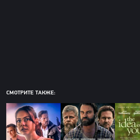
СМОТРИТЕ ТАКЖЕ: