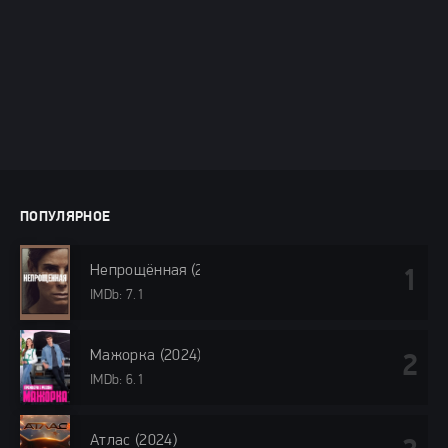
ПОПУЛЯРНОЕ
Непрощённая (2024)
IMDb: 7.1
Мажорка (2024)
IMDb: 6.1
Атлас (2024)