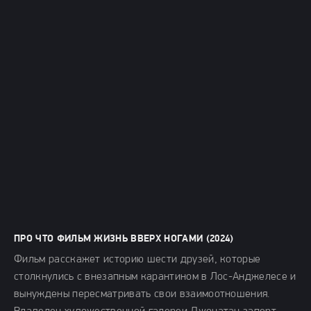
ПРО ЧТО ФИЛЬМ ЖИЗНЬ ВВЕРХ НОГАМИ (2024)
Фильм расскажет историю шести друзей, которые
столкнулись с внезапным карантином в Лос-Анджелесе и
вынуждены пересматривать свои взаимоотношения.