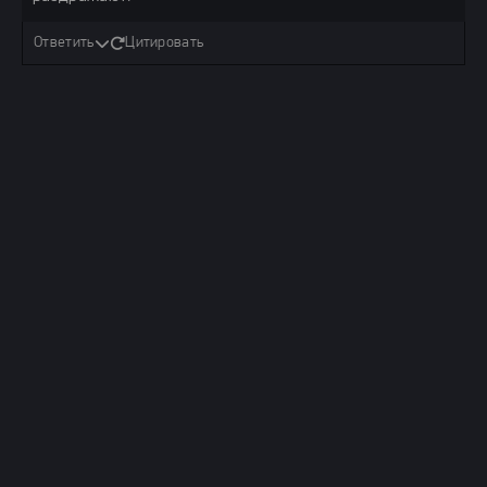
Ответить
Цитировать