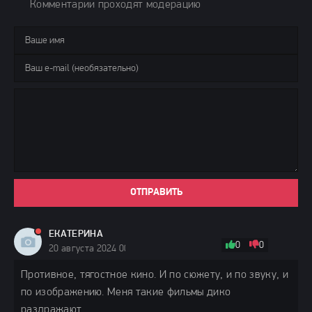
Комментарии проходят модерацию
ОТПРАВИТЬ
ЕКАТЕРИНА
0
0
20 августа 2024 00:00
Противное, тягостное кино. И по сюжету, и по звуку, и
по изображению. Меня такие фильмы дико
раздражают.