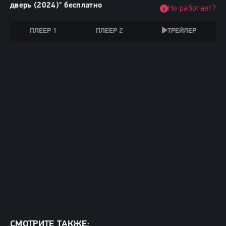
дверь (2024)" бесплатно
Не работает?
ПЛЕЕР 1
ПЛЕЕР 2
ТРЕЙЛЕР
СМОТРИТЕ ТАКЖЕ: