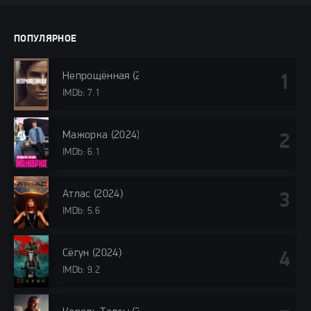
ПОПУЛЯРНОЕ
Непрощённая (2024)
IMDb: 7.1
Мажорка (2024)
IMDb: 6.1
Атлас (2024)
IMDb: 5.6
Сёгун (2024)
IMDb: 9.2