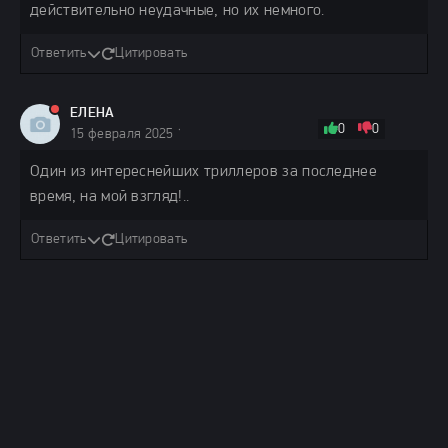
действительно неудачные, но их немного.
Ответить
Цитировать
ЕЛЕНА
0
0
15 февраля 2025 12:28
Один из интереснейших триллеров за последнее
время, на мой взгляд!..
Ответить
Цитировать