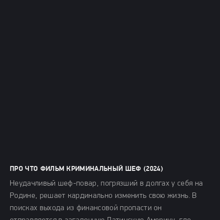
ПРО ЧТО ФИЛЬМ КРИМИНАЛЬНЫЙ ШЕФ (2024)
Неудачливый шеф-повар, погрязший в долгах у себя на
Родине, решает кардинально изменить свою жизнь. В
поисках выхода из финансовой пропасти он