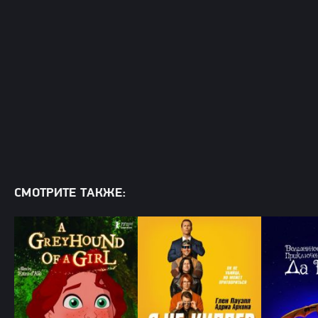
СМОТРИТЕ ТАКЖЕ: