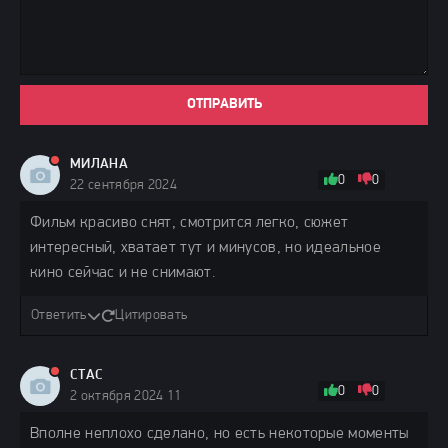
ОТПРАВИТЬ
МИЛАНА
0
0
22 сентября 2024 11:50
Фильм красиво снят, смотрится легко, сюжет
интересный, хватает тут и минусов, но идеальное
кино сейчас и не снимают.
Ответить
Цитировать
СТАС
0
0
2 октября 2024 11:56
Вполне неплохо сделано, но есть некоторые моменты