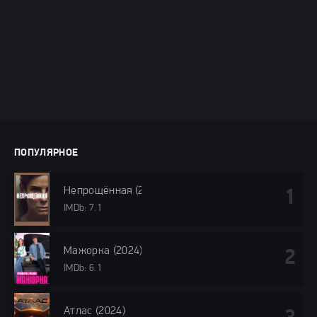
ПОПУЛЯРНОЕ
Непрощённая (2024)
IMDb: 7.1
Мажорка (2024)
IMDb: 6.1
Атлас (2024)