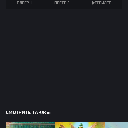
ПЛЕЕР 1
ПЛЕЕР 2
ТРЕЙЛЕР
СМОТРИТЕ ТАКЖЕ: