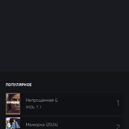
ПОПУЛЯРНОЕ
Непрощённая (2024)
IMDb: 7.1
Мажорка (2024)