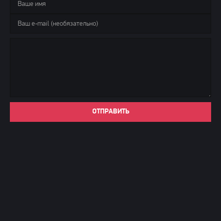
ОТПРАВИТЬ