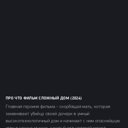
ПРО ЧТО ФИЛЬМ СЛОЖНЫЙ ДОМ (2024)
Главная героиня фильма - скорбящая мать, которая
заманивает убийцу своей дочери в умный
высокотехнологичный дом и начинает с ним опаснейшую