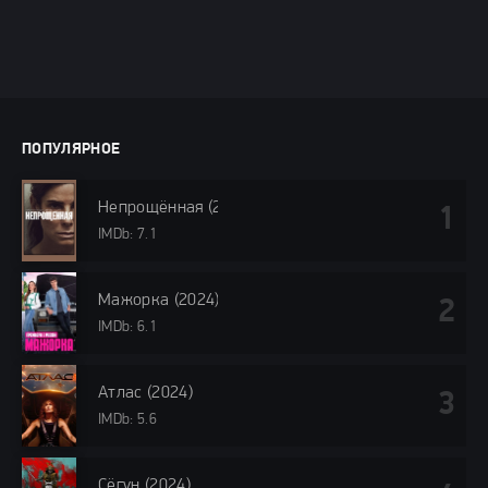
ПОПУЛЯРНОЕ
Непрощённая (2024)
IMDb: 7.1
Мажорка (2024)
IMDb: 6.1
Атлас (2024)
IMDb: 5.6
Сёгун (2024)