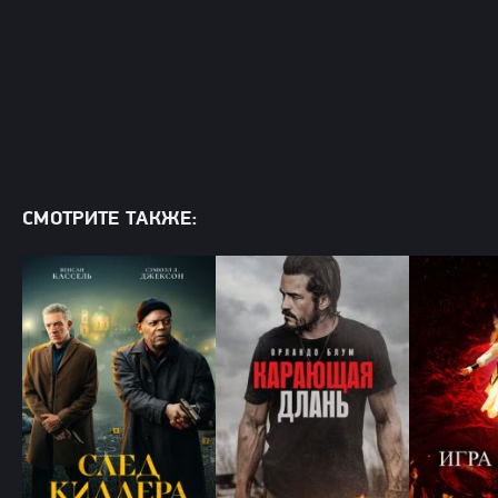
СМОТРИТЕ ТАКЖЕ: