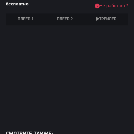
бесплатно
Не работает?
ПЛЕЕР 1
ПЛЕЕР 2
ТРЕЙЛЕР
СМОТРИТЕ ТАКЖЕ: