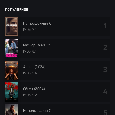
ПОПУЛЯРНОЕ
Непрощённая (2024)
IMDb: 7.1
Мажорка (2024)
IMDb: 6.1
Атлас (2024)
IMDb: 5.6
Сёгун (2024)
IMDb: 9.2
Король Талсы (2024)