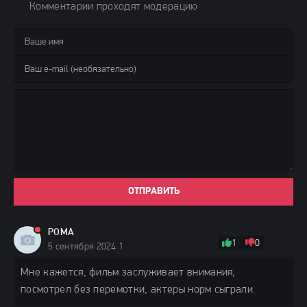
Комментарии проходят модерацию
ОТПРАВИТЬ
РОМА
1
0
5 сентября 2024 18:22
Мне кажется, фильм заслуживает внимания,
посмотрел без перемотки, актеры норм сыграли.