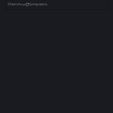
Ответить
Цитировать