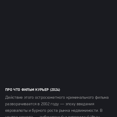
ПРО ЧТО ФИЛЬМ КУРЬЕР (2024)
Действие этого остросюжетного криминального фильма
разворачивается в 2002 году — эпоху введения
евровалюты и бурного роста рынка недвижимости. В