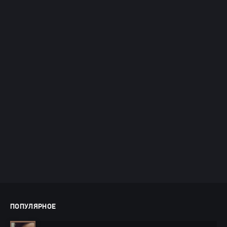
ПОПУЛЯРНОЕ