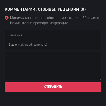
КОММЕНТАРИИ, ОТЗЫВЫ, РЕЦЕНЗИИ (0)
Минимальная длина любого комментария - 50 знаков.
Комментарии проходят модерацию
ОТПРАВИТЬ