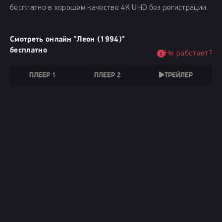
бесплатно в хорошем качестве 4K UHD без регистрации.
Смотреть онлайн "Леон (1994)"
бесплатно
Не работает?
ПЛЕЕР 1
ПЛЕЕР 2
ТРЕЙЛЕР