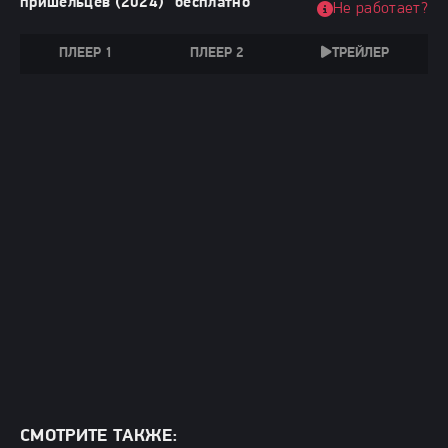
пришельцев (2024)" бесплатно
Не работает?
ПЛЕЕР 1
ПЛЕЕР 2
ТРЕЙЛЕР
СМОТРИТЕ ТАКЖЕ: