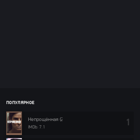
ПОПУЛЯРНОЕ
Непрощённая (2024)
IMDb: 7.1