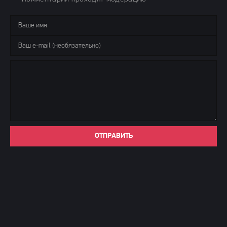
ОТПРАВИТЬ