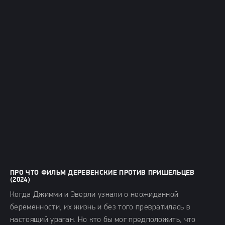
ПРО ЧТО ФИЛЬМ ДЕРЕВЕНСКИЕ ПРОТИВ ПРИШЕЛЬЦЕВ
(2024)
Когда Джимми и Эверли узнали о неожиданной
беременности, их жизнь и без того превратилась в
настоящий ураган. Но кто бы мог предположить, что