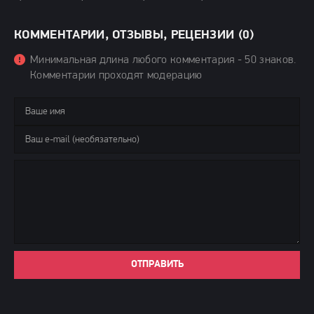
КОММЕНТАРИИ, ОТЗЫВЫ, РЕЦЕНЗИИ (0)
Минимальная длина любого комментария - 50 знаков.
Комментарии проходят модерацию
ОТПРАВИТЬ