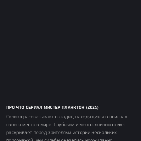
ПРО ЧТО СЕРИАЛ МИСТЕР ПЛАНКТОН (2024)
Сериал рассказывает о людях, находящихся в поисках
своего места в мире. Глубокий и многослойный сюжет
раскрывает перед зрителями истории нескольких
персонажей, чьи судьбы оказались неожиданно