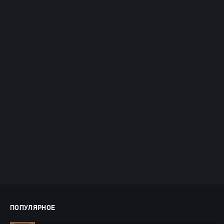
ПОПУЛЯРНОЕ