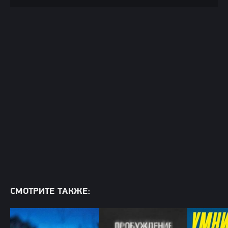
СМОТРИТЕ ТАКЖЕ: