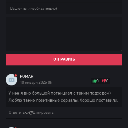
ОТПРАВИТЬ
РОМАН
0
0
10 января 2025 08:26
У нее я вно большой потенциал с таким подходом)
Люблю такие позитивные сериалы. Хорошо поставили.
Ответить
Цитировать