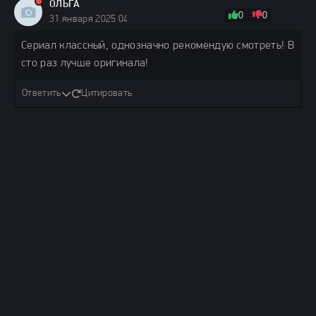
ОЛЬГА
0
0
31 января 2025 04:49
Сериал классный, однозначно рекомендую смотреть! В
сто раз лучше оригинала!
Ответить
Цитировать