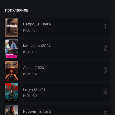
ПОПУЛЯРНОЕ
Непрощённая (2024)
IMDb: 7.1
Мажорка (2024)
IMDb: 6.1
Атлас (2024)
IMDb: 5.6
Сёгун (2024)
IMDb: 9.2
Король Талсы (2024)