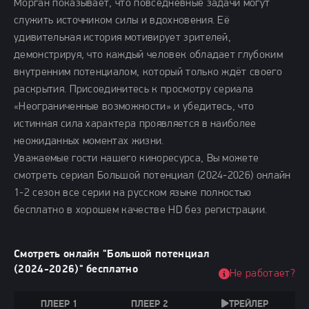
Морган показывает, что повседневные задачи могут
служить источником силы и вдохновения. Её
удивительная история мотивирует зрителей,
демонстрируя, что каждый человек обладает глубоким
внутренним потенциалом, который только ждёт своего
раскрытия. Присоединитесь к просмотру сериала
«Неограниченные возможности» и убедитесь, что
истинная сила характера проявляется в наиболее
неожиданных моментах жизни.
Уважаемые гости нашего киноресурса, Вы можете
смотреть сериал Большой потенциал (2024-2026) онлайн
1-2 сезон все серии на русском языке полностью
бесплатно в хорошем качестве HD без регистрации.
Смотреть онлайн "Большой потенциал
(2024-2026)" бесплатно
Не работает?
ПЛЕЕР 1
ПЛЕЕР 2
ТРЕЙЛЕР