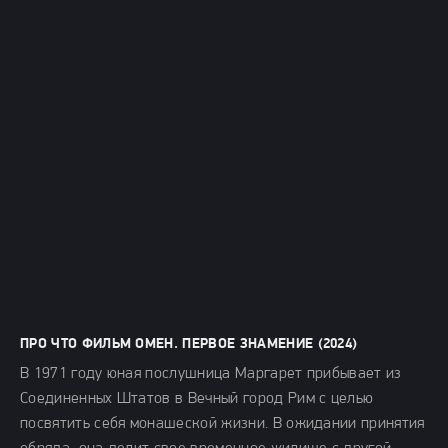
ПРО ЧТО ФИЛЬМ ОМЕН. ПЕРВОЕ ЗНАМЕНИЕ (2024)
В 1971 году юная послушница Маргарет прибывает из
Соединенных Штатов в Вечный город Рим с целью
посвятить себя монашеской жизни. В ожидании принятия