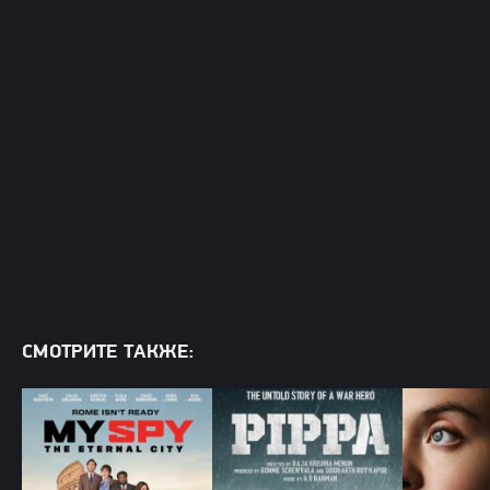
СМОТРИТЕ ТАКЖЕ: