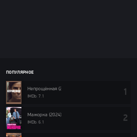
ПОПУЛЯРНОЕ
Непрощённая (2024)
IMDb: 7.1
Мажорка (2024)
IMDb: 6.1