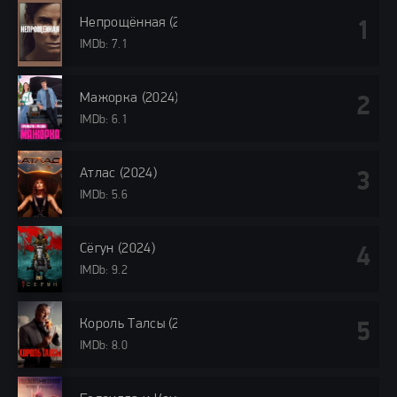
Непрощённая (2024)
IMDb: 7.1
Мажорка (2024)
IMDb: 6.1
Атлас (2024)
IMDb: 5.6
Сёгун (2024)
IMDb: 9.2
Король Талсы (2024)
IMDb: 8.0