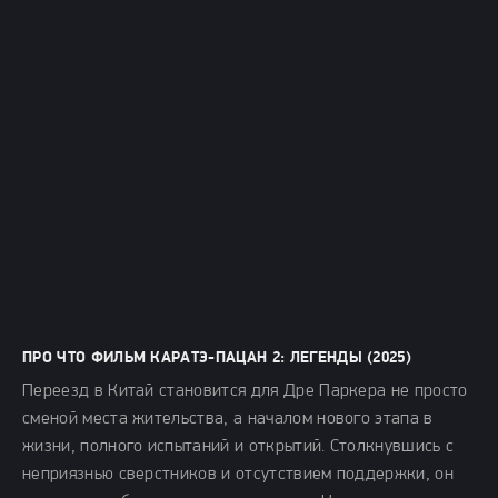
ПРО ЧТО ФИЛЬМ КАРАТЭ-ПАЦАН 2: ЛЕГЕНДЫ (2025)
Переезд в Китай становится для Дре Паркера не просто
сменой места жительства, а началом нового этапа в
жизни, полного испытаний и открытий. Столкнувшись с
неприязнью сверстников и отсутствием поддержки, он