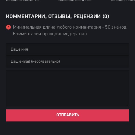
КОММЕНТАРИИ, ОТЗЫВЫ, РЕЦЕНЗИИ (0)
Минимальная длина любого комментария - 50 знаков.
Комментарии проходят модерацию
ОТПРАВИТЬ