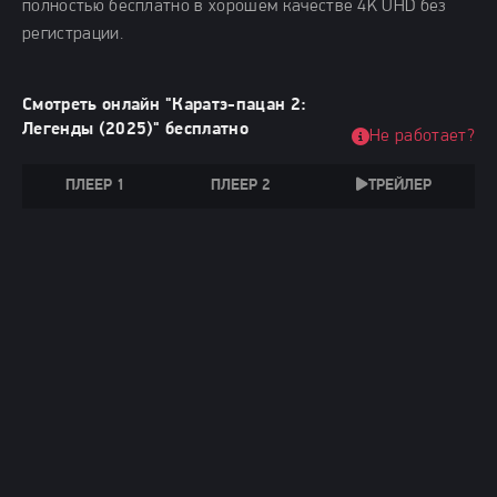
полностью бесплатно в хорошем качестве 4K UHD без
регистрации.
Смотреть онлайн "Каратэ-пацан 2:
Легенды (2025)" бесплатно
Не работает?
ПЛЕЕР 1
ПЛЕЕР 2
ТРЕЙЛЕР