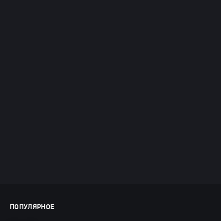
ПОПУЛЯРНОЕ