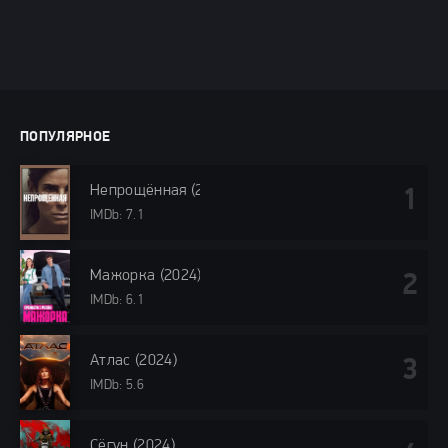
ПОПУЛЯРНОЕ
Непрощённая (2024)
IMDb: 7.1
Мажорка (2024)
IMDb: 6.1
Атлас (2024)
IMDb: 5.6
Сёгун (2024)