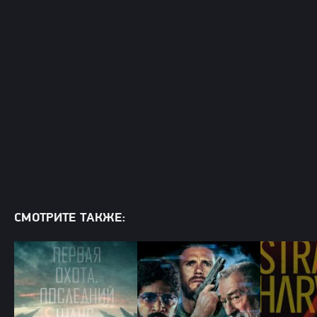
СМОТРИТЕ ТАКЖЕ: