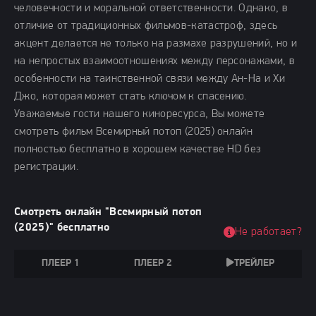
человечности и моральной ответственности. Однако, в
отличие от традиционных фильмов-катастроф, здесь
акцент делается не только на размахе разрушений, но и
на непростых взаимоотношениях между персонажами, в
особенности на таинственной связи между Ан-На и Хи
Джо, которая может стать ключом к спасению.
Уважаемые гости нашего киноресурса, Вы можете
смотреть фильм Всемирный потоп (2025) онлайн
полностью бесплатно в хорошем качестве HD без
регистрации.
Смотреть онлайн "Всемирный потоп
(2025)" бесплатно
Не работает?
ПЛЕЕР 1
ПЛЕЕР 2
ТРЕЙЛЕР