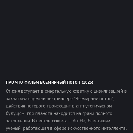
ПРО ЧТО ФИЛЬМ ВСЕМИРНЫЙ ПОТОП (2025)
Стихия вступает в смертельную схватку с цивилизацией в
захватывающем экшн-триллере "Всемирный потоп",
действие которого происходит в антиутопическом
будущем, где планета находится на грани полного
затопления. В центре сюжета – Ан-На, блестящий
ученый, работающая в сфере искусственного интеллекта,