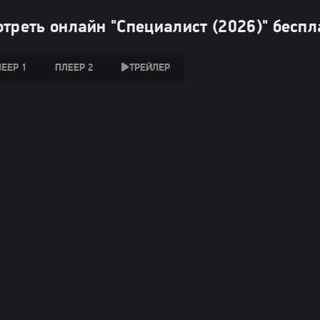
треть онлайн "Специалист (2026)" беспл
ЕЕР 1
ПЛЕЕР 2
ТРЕЙЛЕР