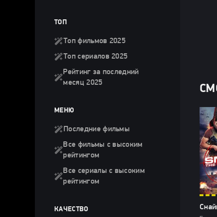
ТОП
Топ фильмов 2025
Топ сериалов 2025
Рейтинг за последний
месяц 2025
СМ
МЕНЮ
Последние фильмы
Все фильмы с высоким
рейтингом
Все сериалы с высоким
рейтингом
Снай
КАЧЕСТВО