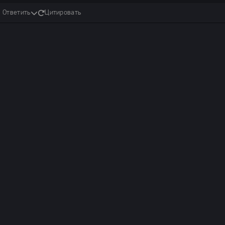
Ответить
Цитировать