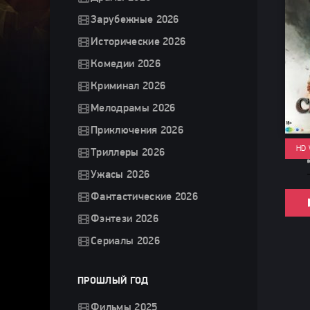
Зарубежные 2026
Исторические 2026
Комедии 2026
Криминал 2026
Мелодрамы 2026
Приключения 2026
HD
Триллеры 2026
Ужасы 2026
Фантастические 2026
Фэнтези 2026
Сериалы 2026
ПРОШЛЫЙ ГОД
Фильмы 2025