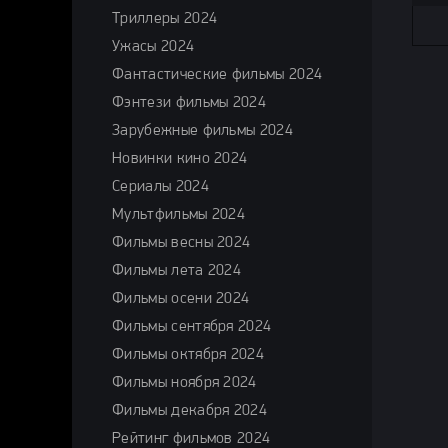
Триллеры 2024
Ужасы 2024
Фантастические фильмы 2024
Фэнтези фильмы 2024
Зарубежные фильмы 2024
Новинки кино 2024
Сериалы 2024
Мультфильмы 2024
Фильмы весны 2024
Фильмы лета 2024
Фильмы осени 2024
Фильмы сентября 2024
Фильмы октября 2024
Фильмы ноября 2024
Фильмы декабря 2024
Рейтинг фильмов 2024