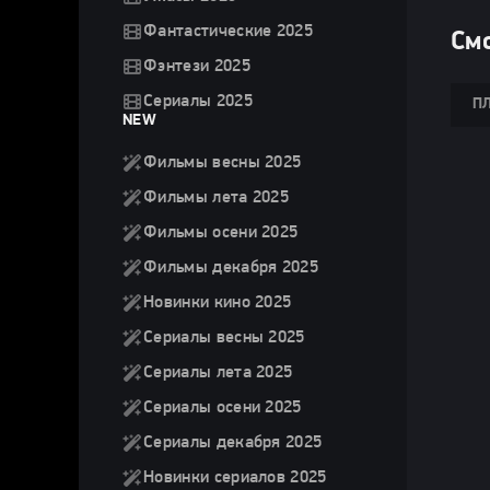
Фантастические 2025
Смо
Фэнтези 2025
Сериалы 2025
ПЛ
NEW
Фильмы весны 2025
Фильмы лета 2025
Фильмы осени 2025
Фильмы декабря 2025
Новинки кино 2025
Сериалы весны 2025
Сериалы лета 2025
Сериалы осени 2025
Сериалы декабря 2025
Новинки сериалов 2025