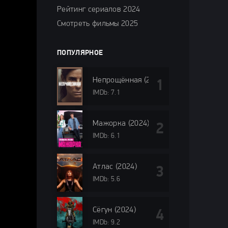
Рейтинг сериалов 2024
Смотреть фильмы 2025
ПОПУЛЯРНОЕ
Непрощённая (2024)
IMDb: 7.1
Мажорка (2024)
IMDb: 6.1
Атлас (2024)
IMDb: 5.6
Сёгун (2024)
IMDb: 9.2