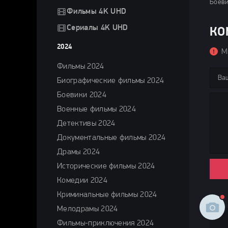
Боеви
Фильмы 4K UHD
Сериалы 4K UHD
КО
2024
М
Фильмы 2024
Биографические фильмы 2024
Боевики 2024
Военные фильмы 2024
Детективы 2024
Документальные фильмы 2024
Драмы 2024
Исторические фильмы 2024
Комедии 2024
Криминальные фильмы 2024
Мелодрамы 2024
Фильмы-приключения 2024