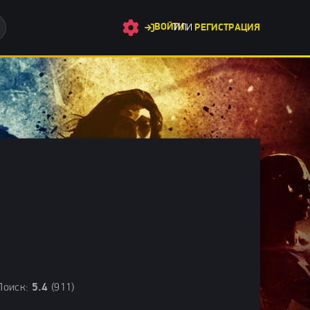
ВОЙТИ
ИЛИ
РЕГИСТРАЦИЯ
риллеры 2026 / Фильмы онлайн / Зарубежные фильмы 2026
Поиск:
5.4
(911)