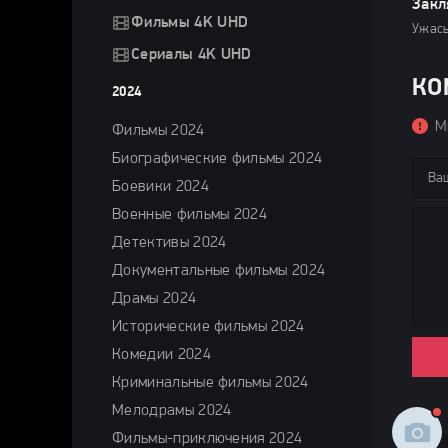
Закл
Фильмы 4K UHD
Ужасы
Сериалы 4K UHD
КО
2024
М
Фильмы 2024
Биографические фильмы 2024
Боевики 2024
Военные фильмы 2024
Детективы 2024
Документальные фильмы 2024
Драмы 2024
Исторические фильмы 2024
Комедии 2024
Криминальные фильмы 2024
Мелодрамы 2024
Фильмы-приключения 2024