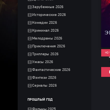
Зарубежные 2026
Исторические 2026
Комедии 2026
Криминал 2026
Мелодрамы 2026
Приключения 2026
HD
Триллеры 2026
Ужасы 2026
Фантастические 2026
Фэнтези 2026
Сериалы 2026
ПРОШЛЫЙ ГОД
Фильмы 2025