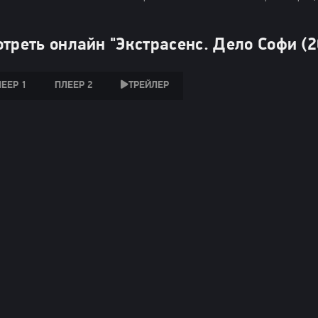
треть онлайн "Экстрасенс. Дело Софи (2
ЕЕР 1
ПЛЕЕР 2
ТРЕЙЛЕР