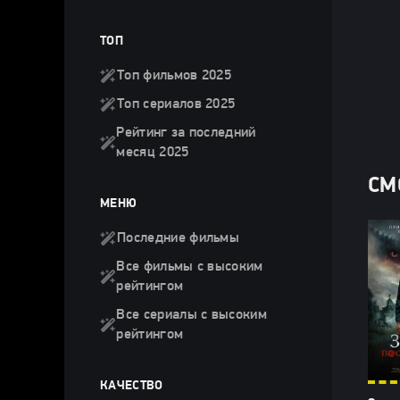
ТОП
Топ фильмов 2025
Топ сериалов 2025
Рейтинг за последний
месяц 2025
СМ
МЕНЮ
Последние фильмы
Все фильмы с высоким
рейтингом
Все сериалы с высоким
рейтингом
КАЧЕСТВО