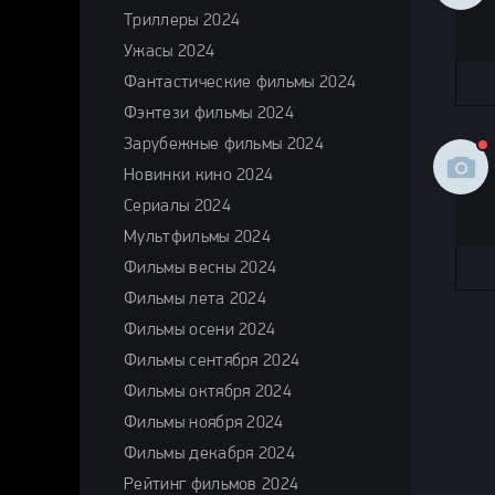
Триллеры 2024
Ужасы 2024
Фантастические фильмы 2024
Фэнтези фильмы 2024
Зарубежные фильмы 2024
Новинки кино 2024
Сериалы 2024
Мультфильмы 2024
Фильмы весны 2024
Фильмы лета 2024
Фильмы осени 2024
Фильмы сентября 2024
Фильмы октября 2024
Фильмы ноября 2024
Фильмы декабря 2024
Рейтинг фильмов 2024