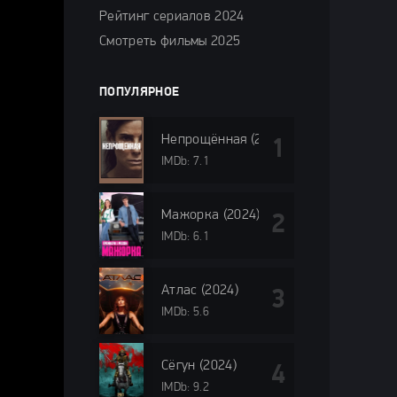
Рейтинг сериалов 2024
Смотреть фильмы 2025
ПОПУЛЯРНОЕ
Непрощённая (2024)
IMDb: 7.1
Мажорка (2024)
IMDb: 6.1
Атлас (2024)
IMDb: 5.6
Сёгун (2024)
IMDb: 9.2