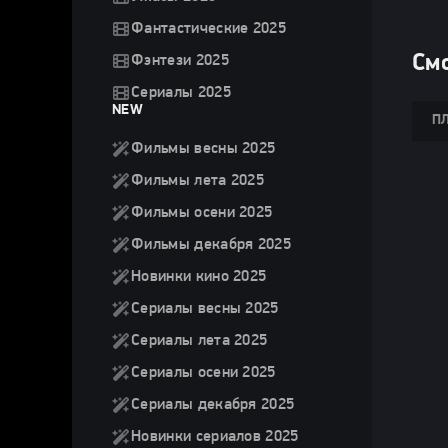
Фантастические 2025
Смо
Фэнтези 2025
Сериалы 2025
NEW
ПЛ
Фильмы весны 2025
Фильмы лета 2025
Фильмы осени 2025
Фильмы декабря 2025
Новинки кино 2025
Сериалы весны 2025
Сериалы лета 2025
Сериалы осени 2025
Сериалы декабря 2025
Новинки сериалов 2025