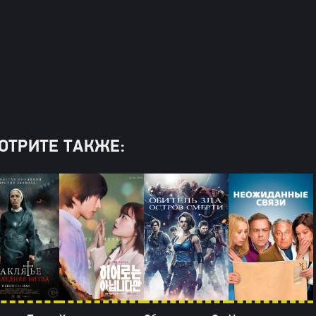
ОТРИТЕ ТАКЖЕ: