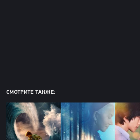
СМОТРИТЕ ТАКЖЕ: