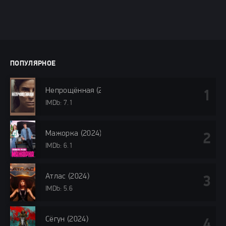
ПОПУЛЯРНОЕ
Непрощённая (2024)
IMDb: 7.1
Мажорка (2024)
IMDb: 6.1
Атлас (2024)
IMDb: 5.6
Сёгун (2024)