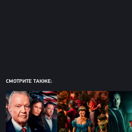
СМОТРИТЕ ТАКЖЕ: