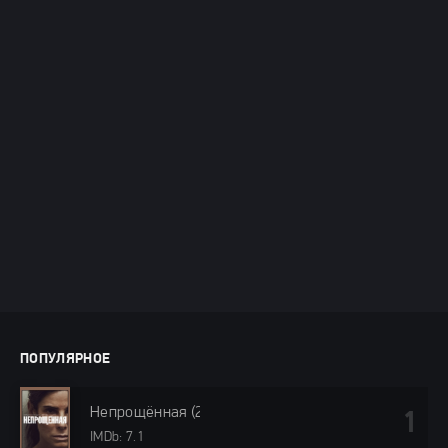
ПОПУЛЯРНОЕ
Непрощённая (2024)
IMDb: 7.1