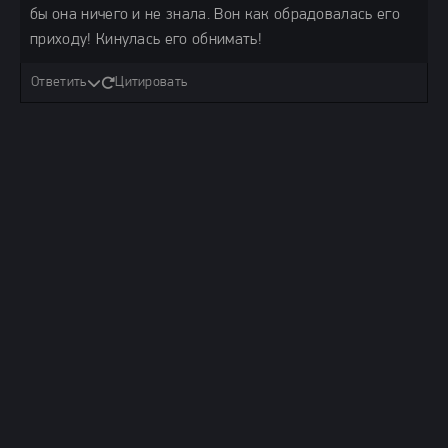
бы она ничего и не знала. Вон как обрадовалась его
приходу! Кинулась его обнимать!
Ответить
Цитировать