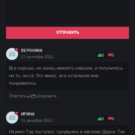
ОТПРАВИТЬ
ВЕРОНИКА
0
0
21 сентября 2024 08:12
Все хорошо, но конец немного смазали, и получилось
ни то, ни сё. Это минус, все остальное мне
понравилось.
Ответить
Цитировать
ИРИНА
0
0
14 декабря 2024 18:37
Неумно Тэд поступил, сунувшись в магазин Дарси. Так