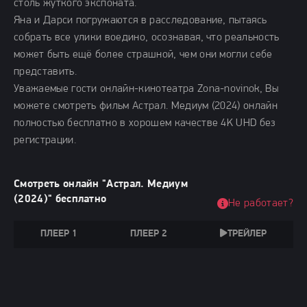
столь жуткого экспоната.
Яна и Дарси погружаются в расследование, пытаясь
собрать все улики воедино, осознавая, что реальность
может быть ещё более страшной, чем они могли себе
представить.
Уважаемые гости онлайн-кинотеатра Zona-novinok, Вы
можете смотреть фильм Астрал. Медиум (2024) онлайн
полностью бесплатно в хорошем качестве 4K UHD без
регистрации.
Смотреть онлайн "Астрал. Медиум
(2024)" бесплатно
Не работает?
ПЛЕЕР 1
ПЛЕЕР 2
ТРЕЙЛЕР